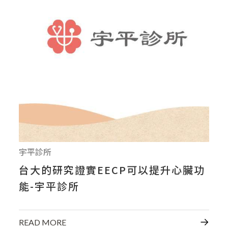
宇平診所
台大的研究證實EECP可以提升心臟功
能-宇平診所
READ MORE