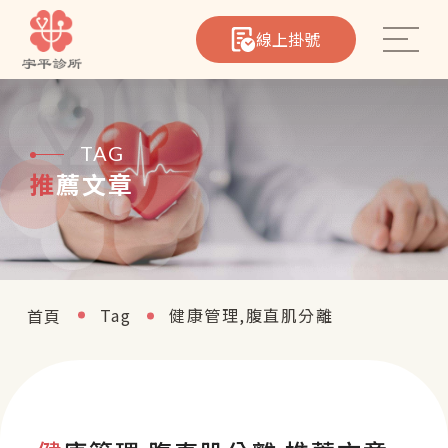
線上掛號
TAG
推薦文章
心臟筆記
院所介紹
Tag
健康管理,腹直肌分離
首頁
醫療團隊
熱門療程
聯絡我們