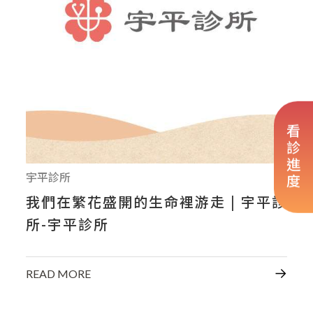
看診進度
宇平診所
我們在繁花盛開的生命裡游走 | 宇平診
所-宇平診所
READ MORE