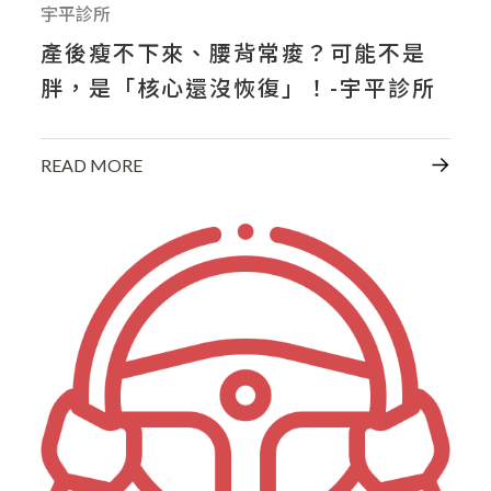
宇平診所
產後瘦不下來、腰背常痠？可能不是
胖，是「核心還沒恢復」！-宇平診所
READ MORE