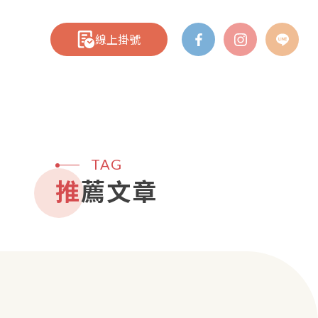
線上掛號
TAG
推薦文章