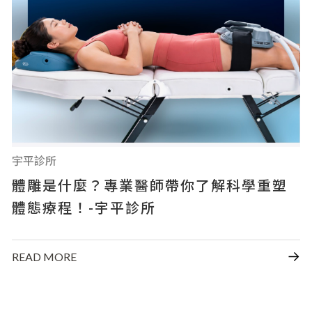
宇平診所
體雕是什麼？專業醫師帶你了解科學重塑
體態療程！-宇平診所
READ MORE