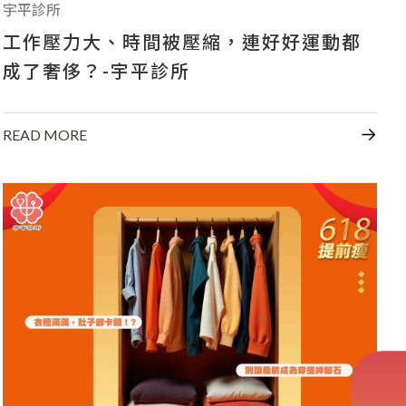
宇平診所
工作壓力大、時間被壓縮，連好好運動都
成了奢侈？-宇平診所
READ MORE