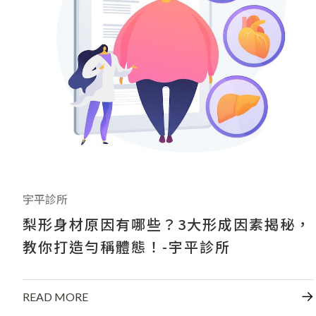
宇平診所
梨形身材原因有哪些？3大形成因素揭秘，
教你打造勻稱體態！-宇平診所
READ MORE