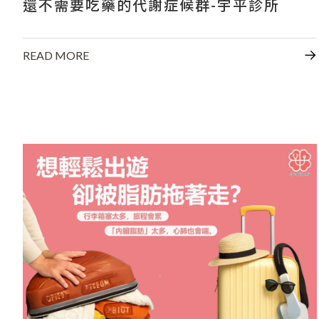
還不需要吃藥的代謝症候群-宇平診所
READ MORE