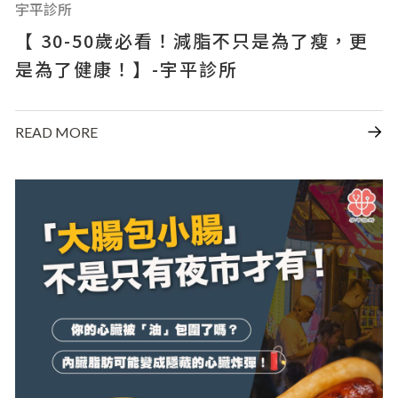
宇平診所
【 30-50歲必看！減脂不只是為了瘦，更
是為了健康！】-宇平診所
READ MORE