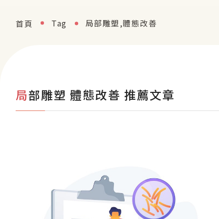
Tag
局部雕塑,體態改善
首頁
局部雕塑 體態改善 推薦文章