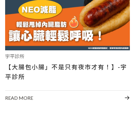
宇平診所
【大腸包小腸」不是只有夜市才有！】-宇
平診所
READ MORE