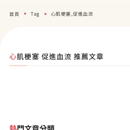
Tag
心肌梗塞,促進血流
首頁
心肌梗塞 促進血流 推薦文章
熱門文章分類