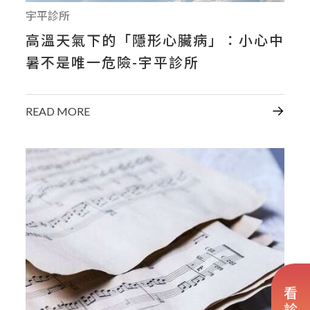
宇平診所
高溫天氣下的「隱形心臟病」：小心中
暑不是唯一危險-宇平診所
READ MORE