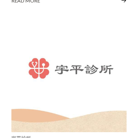
READ MORE
宇平診所