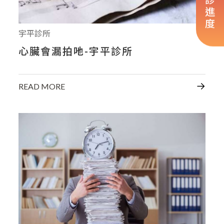
看診進度
宇平診所
心臟會漏拍吔-宇平診所
READ MORE