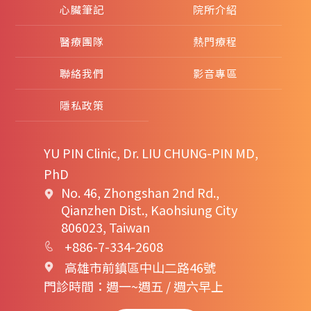
心臟筆記
院所介紹
醫療團隊
熱門療程
聯絡我們
影音專區
隱私政策
YU PIN Clinic, Dr. LIU CHUNG-PIN MD,
PhD
No. 46, Zhongshan 2nd Rd.,
Qianzhen Dist., Kaohsiung City
806023, Taiwan
+886-7-334-2608
高雄市前鎮區中山二路46號
門診時間：週一~週五 / 週六早上