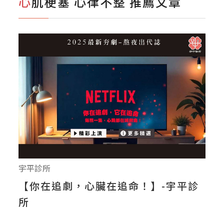
心肌梗塞 心律不整 推薦文章
聯絡我們
影音專區
宇平診所
【你在追劇，心臟在追命！】-宇平診
所