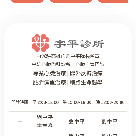
由深耕高雄的劉中平院長領軍
高雄心臟內科診所、心臟血管門診
專業心臟治療 | 體外反搏治療
肥胖減重治療 | 細胞生命醫學
門診時間
早 8:00-12:00
午 15:00-18:00
晚 18:00-20:00
劉中平
劉中平
劉中平
一
李幸容