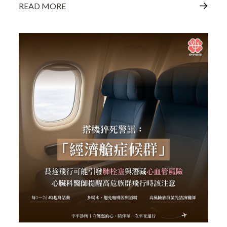
READ MORE