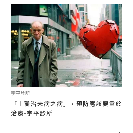
宇平診所
「上醫治未病之病」，預防應該要重於
治療-宇平診所