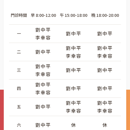
門診時間
早 8:00-12:00
午 15:00-18:00
晚 18:00-20:00
劉中平
劉中平
劉中平
一
李幸容
劉中平
劉中平
劉中平
二
李幸容
李幸容
劉中平
劉中平
劉中平
三
李幸容
劉中平
劉中平
劉中平
四
李幸容
劉中平
劉中平
劉中平
五
李幸容
李幸容
劉中平
休
休
六