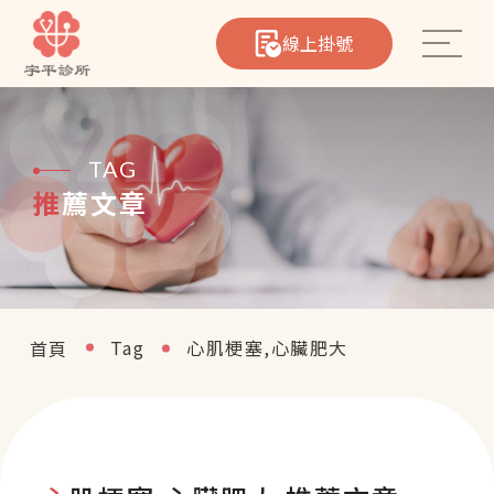
線上掛號
TAG
推薦文章
心臟筆記
院所介紹
Tag
心肌梗塞,心臟肥大
首頁
醫療團隊
熱門療程