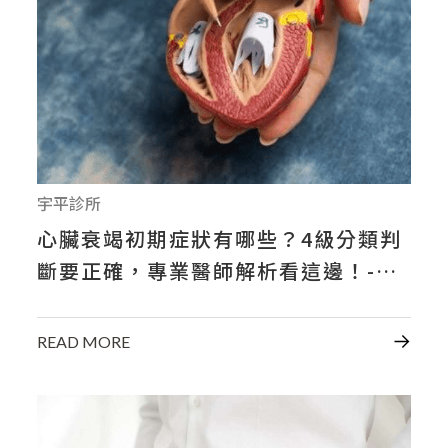
宇平診所
心臟衰竭初期症狀有哪些？4級分類判
斷要正確，專業醫師解析看這邊！-宇
平診所
READ MORE