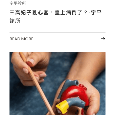
宇平診所
三高妃子亂心宮，皇上病倒了？-宇平
診所
READ MORE