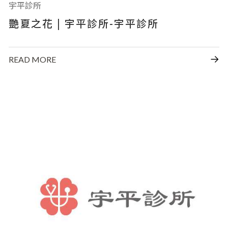
宇平診所
艷夏之花 | 宇平診所-宇平診所
READ MORE