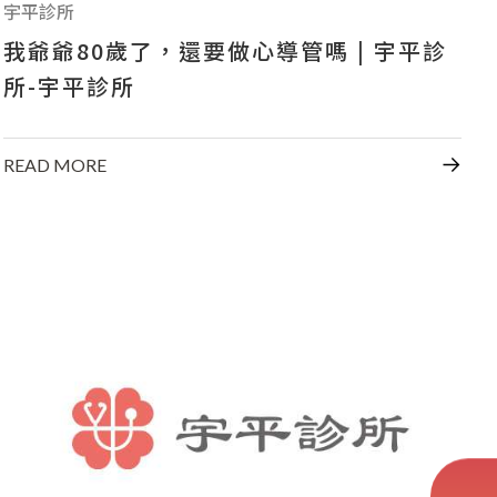
宇平診所
我爺爺80歲了，還要做心導管嗎 | 宇平診
所-宇平診所
READ MORE