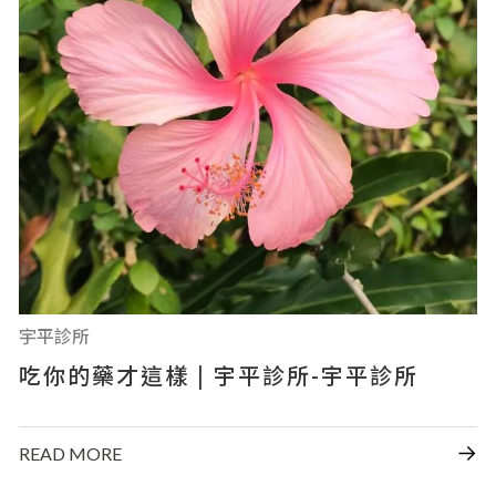
宇平診所
吃你的藥才這樣 | 宇平診所-宇平診所
READ MORE