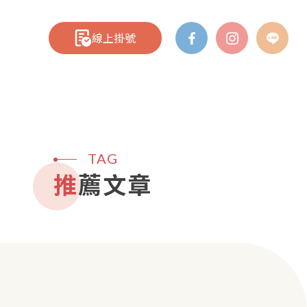
線上掛號
TAG
推薦文章