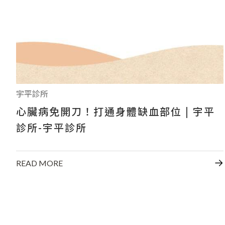
宇平診所
心臟病免開刀！打通身體缺血部位 | 宇平
診所-宇平診所
READ MORE