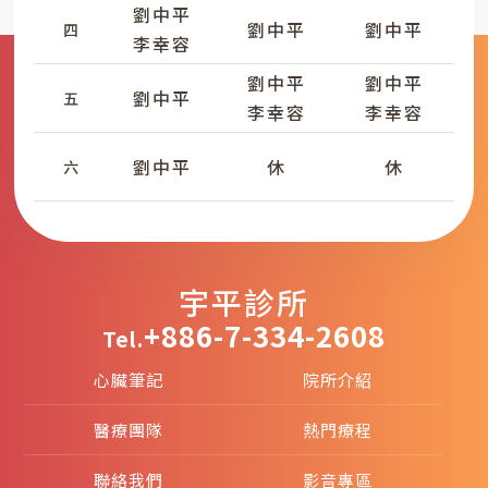
劉中平
劉中平
劉中平
四
李幸容
劉中平
劉中平
劉中平
五
李幸容
李幸容
劉中平
休
休
六
宇平診所
+886-7-334-2608
Tel.
心臟筆記
院所介紹
醫療團隊
熱門療程
聯絡我們
影音專區