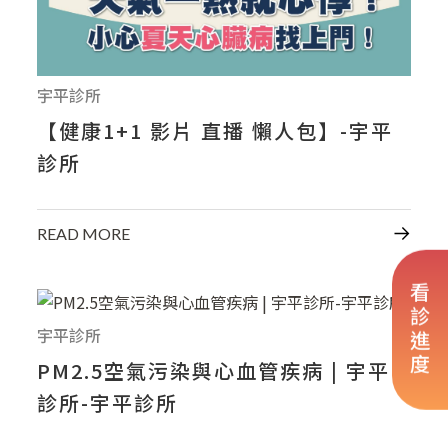
宇平診所
【健康1+1 影片 直播 懶人包】-宇平
診所
READ MORE
看診進度
宇平診所
PM2.5空氣污染與心血管疾病 | 宇平
診所-宇平診所