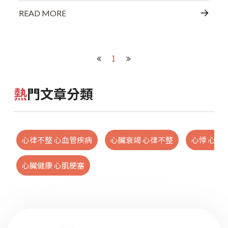
READ MORE
1
熱門文章分類
心律不整 心血管疾病
心臟衰竭 心律不整
心悸 心律
心臟健康 心肌梗塞