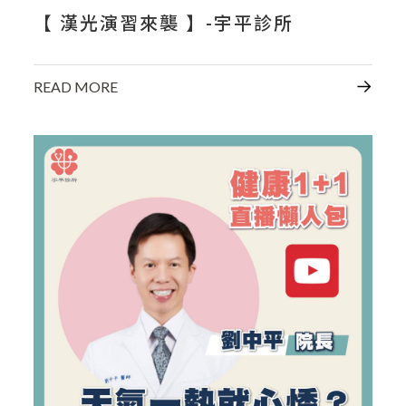
【 漢光演習來襲 】-宇平診所
READ MORE