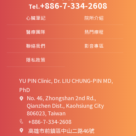
+886-7-334-2608
Tel.
心臟筆記
院所介紹
醫療團隊
熱門療程
聯絡我們
影音專區
隱私政策
YU PIN Clinic, Dr. LIU CHUNG-PIN MD,
PhD
No. 46, Zhongshan 2nd Rd.,
Qianzhen Dist., Kaohsiung City
806023, Taiwan
+886-7-334-2608
高雄市前鎮區中山二路46號