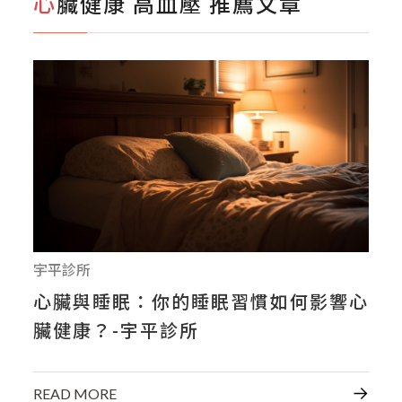
心臟健康 高血壓 推薦文章
宇平診所
心臟與睡眠：你的睡眠習慣如何影響心
臟健康？-宇平診所
READ MORE