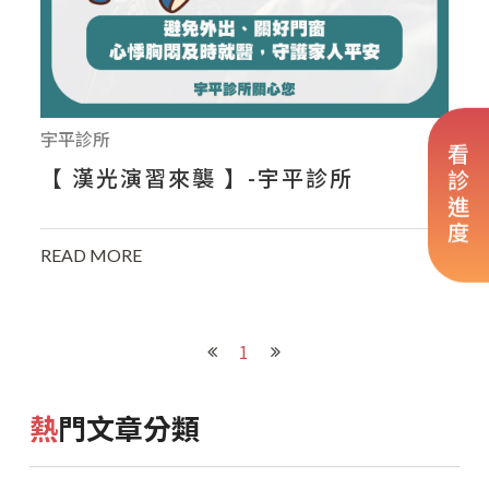
宇平診所
看診進度
【 漢光演習來襲 】-宇平診所
READ MORE
1
熱門文章分類