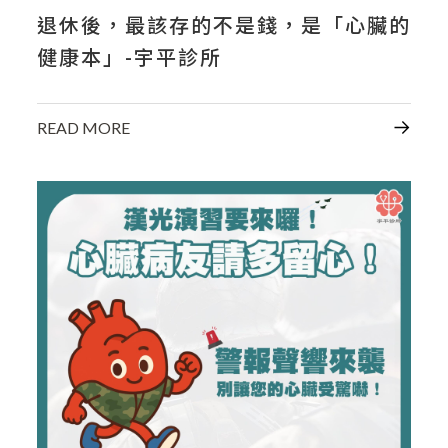
退休後，最該存的不是錢，是「心臟的
健康本」-宇平診所
READ MORE