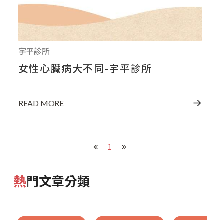
宇平診所
女性心臟病大不同-宇平診所
READ MORE
1
熱門文章分類