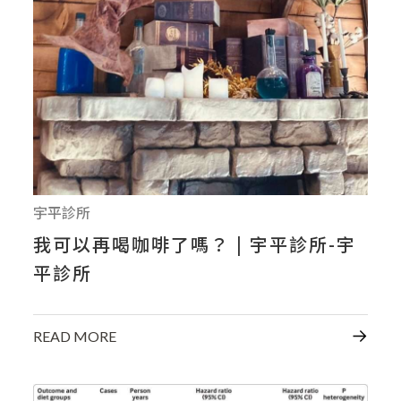
宇平診所
我可以再喝咖啡了嗎？ | 宇平診所-宇
平診所
READ MORE