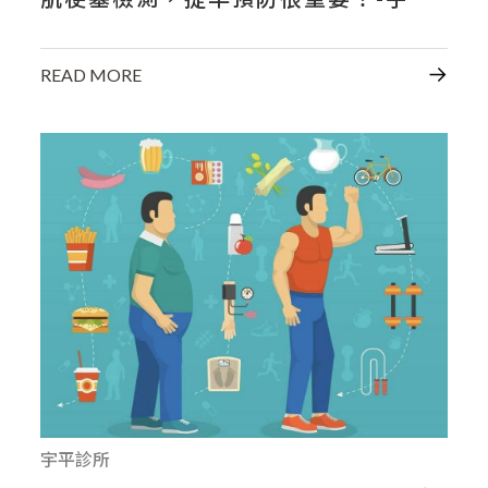
診所
READ MORE
宇平診所