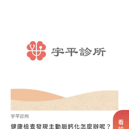
宇平診所
健康檢查發現主動脈鈣化怎麼辦呢？ |