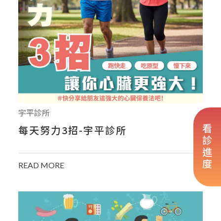
宇平診所
每天努力3招-宇平診所
看診進度
READ MORE