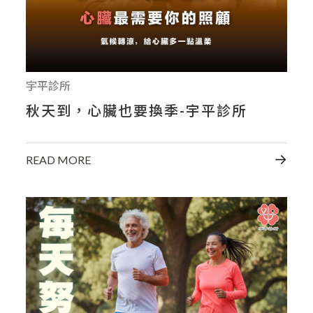
宇平診所
秋天到，心臟也要換季-宇平診所
READ MORE