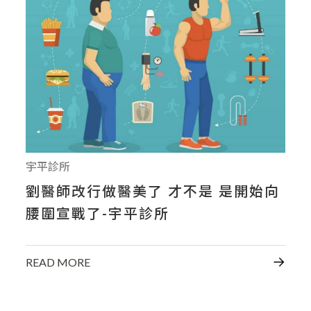
宇平診所
劉醫師改行做醫美了 才不是 是開始向
腰圍宣戰了-宇平診所
READ MORE