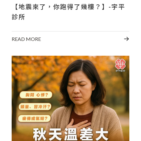
【地震來了，你跑得了幾樓？】-宇平
診所
READ MORE