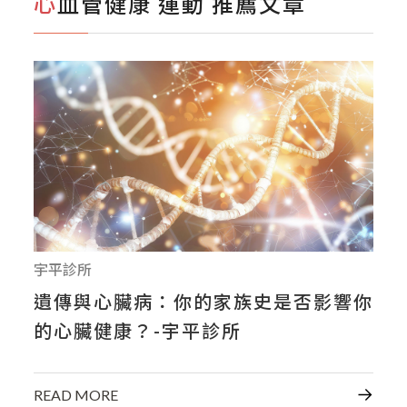
心血管健康 運動 推薦文章
影音專區
宇平診所
遺傳與心臟病：你的家族史是否影響你
的心臟健康？-宇平診所
READ MORE