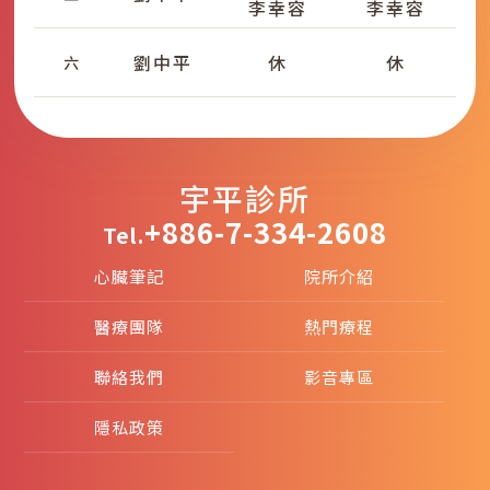
李幸容
李幸容
劉中平
休
休
六
宇平診所
+886-7-334-2608
Tel.
心臟筆記
院所介紹
醫療團隊
熱門療程
聯絡我們
影音專區
隱私政策