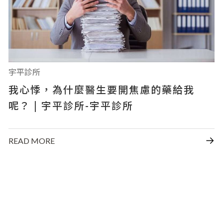
宇平診所
我心悸，為什麼醫生要開焦慮的藥給我
呢？ | 宇平診所-宇平診所
READ MORE