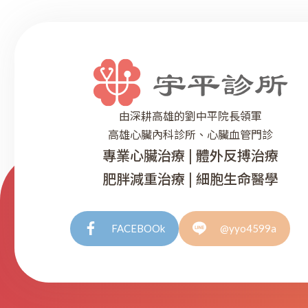
由深耕高雄的劉中平院長領軍
高雄心臟內科診所、心臟血管門診
專業心臟治療 | 體外反搏治療
肥胖減重治療 | 細胞生命醫學
FACEBOOk
@yyo4599a