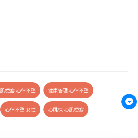
肌梗塞 心律不整
健康管理 心律不整
心律不整 女性
心跳快 心肌梗塞