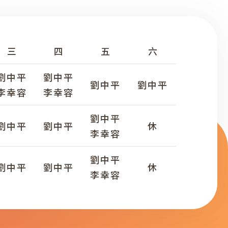
三
四
五
六
劉中平
劉中平
劉中平
劉中平
李幸容
李幸容
劉中平
劉中平
劉中平
休
李幸容
劉中平
劉中平
劉中平
休
李幸容