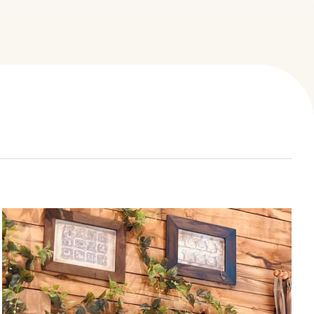
心臟筆記
院所介紹
醫療團隊
熱門療程
聯絡我們
影音專區