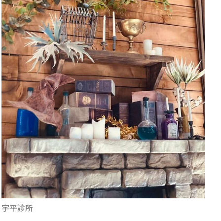
CONTACT US
+886-7-334-2608
高雄市前鎮區中山二路46號
宇平診所