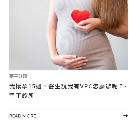
宇平診所
我懷孕15週，醫生說我有VPC怎麼辦呢？-
宇平診所
READ MORE