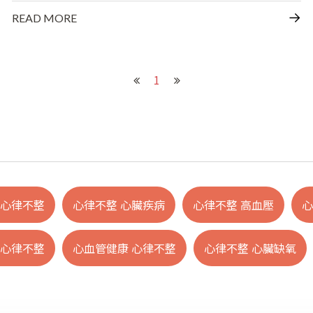
READ MORE
1
 心律不整
心律不整 心臟疾病
心律不整 高血壓
心
 心律不整
心血管健康 心律不整
心律不整 心臟缺氧