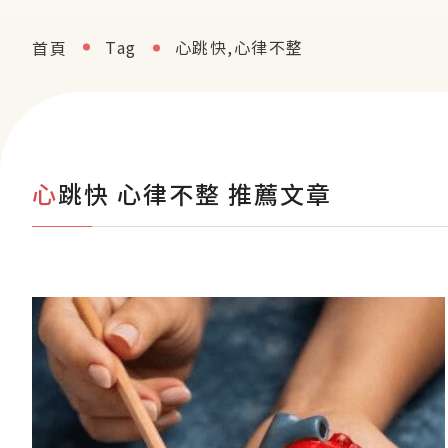
Tag
心跳快,心律不整
首頁
心跳快 心律不整 推薦文章