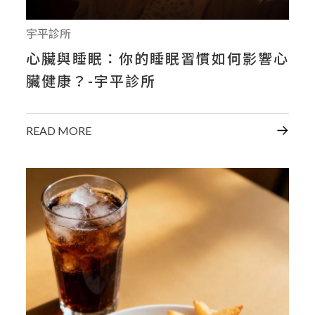
宇平診所
心臟與睡眠：你的睡眠習慣如何影響心
臟健康？-宇平診所
READ MORE