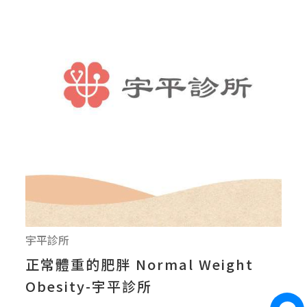
宇平診所
正常體重的肥胖 Normal Weight
Obesity-宇平診所