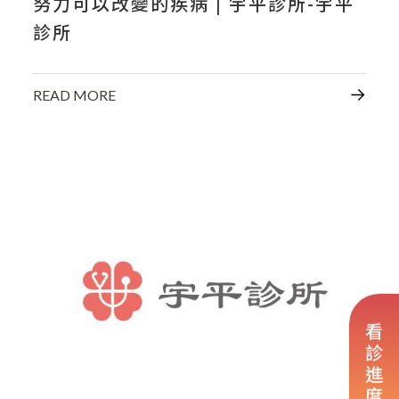
努力可以改變的疾病 | 宇平診所-宇平
診所
READ MORE
看診進度