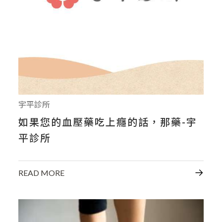
宇平診所
如果您的血壓藥吃上癮的話，那藥-宇
平診所
READ MORE