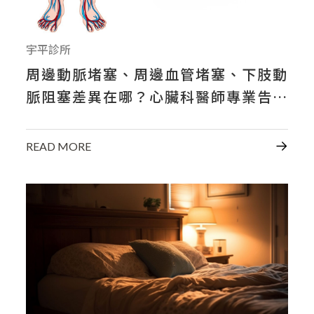
宇平診所
周邊動脈堵塞、周邊血管堵塞、下肢動
脈阻塞差異在哪？心臟科醫師專業告訴
你！-宇平診所
READ MORE