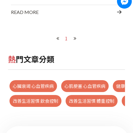
READ MORE
1
熱門文章分類
心臟衰竭 心血管疾病
心肌梗塞 心血管疾病
健康管理
改善生活習慣 飲食控制
改善生活習慣 體重控制
改