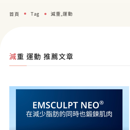
Tag
減重,運動
首頁
減重 運動 推薦文章