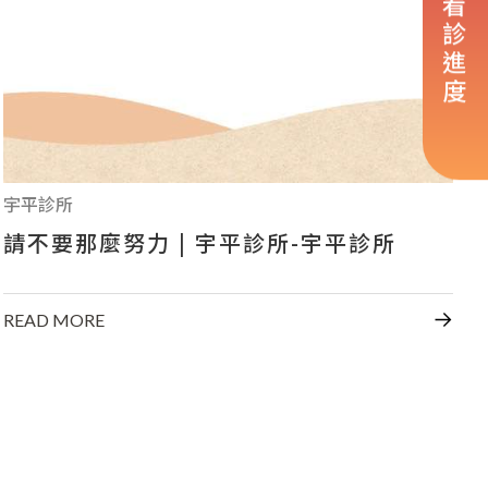
看診進度
宇平診所
請不要那麼努力 | 宇平診所-宇平診所
READ MORE