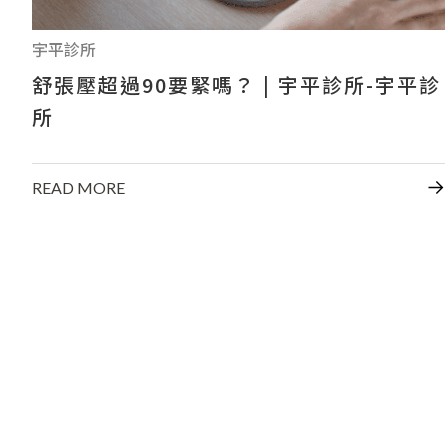
宇平診所
舒張壓超過90要緊嗎？ | 宇平診所-宇平診
所
READ MORE