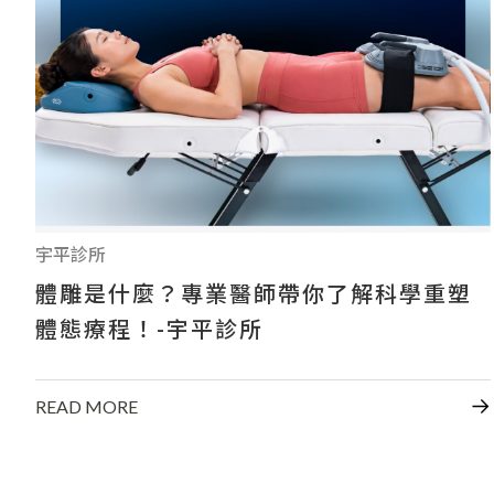
宇平診所
體雕是什麼？專業醫師帶你了解科學重塑
體態療程！-宇平診所
READ MORE