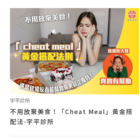
宇平診所
不用放棄美食！「Cheat Meal」黃金搭
配法-宇平診所