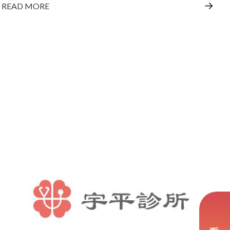
READ MORE