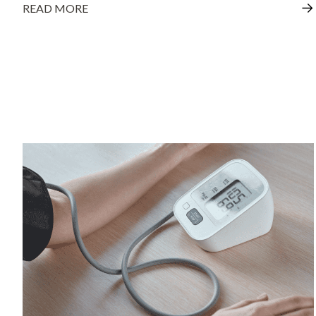
READ MORE