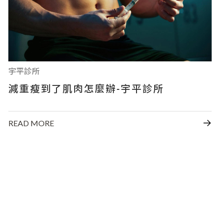
宇平診所
減重瘦到了肌肉怎麼辦-宇平診所
READ MORE