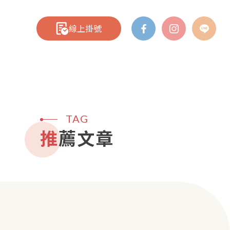
線上掛號
TAG
推薦文章