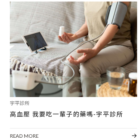
宇平診所
高血壓 我要吃一輩子的藥嗎-宇平診所
READ MORE