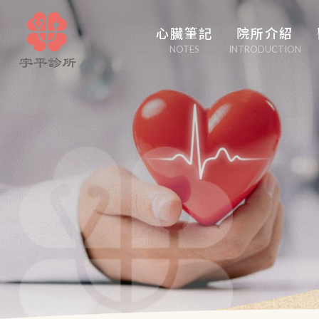
心臟筆記
院所介紹
NOTES
INTRODUCTION
心臟管家
醫學博采
白塔隨筆
心事性事
輕盈人生
口吃大醫生