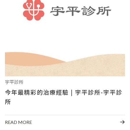
宇平診所
今年最精彩的治療經驗 | 宇平診所-宇平診
所
READ MORE