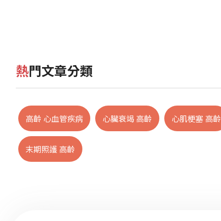
熱門文章分類
高齡 心血管疾病
心臟衰竭 高齡
心肌梗塞 高齡
末期照護 高齡