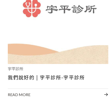
宇平診所
我們說好的 | 宇平診所-宇平診所
READ MORE