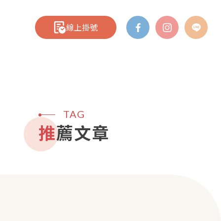
線上掛號
TAG
推薦文章