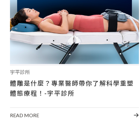
宇平診所
體雕是什麼？專業醫師帶你了解科學重塑
體態療程！-宇平診所
READ MORE