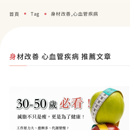
Tag
身材改善,心血管疾病
首頁
身材改善 心血管疾病 推薦文章