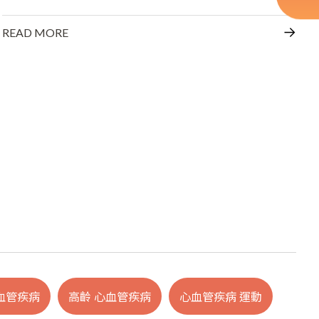
READ MORE
血管疾病
高齡 心血管疾病
心血管疾病 運動