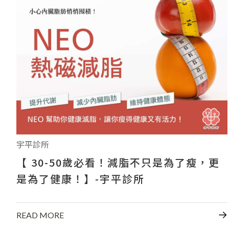
宇平診所
【 30-50歲必看！減脂不只是為了瘦，更
是為了健康！】-宇平診所
READ MORE