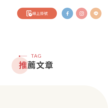
線上掛號
TAG
推薦文章