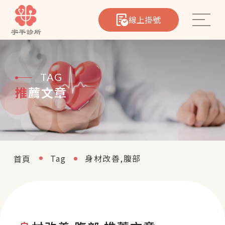
線上掛號
TAG
推薦文章
心臟筆記
院所介紹
醫療團隊
Tag
身材改善,腹部
首頁
熱門療程
聯絡我們