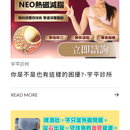
宇平診所
你是不是也有這樣的困擾?-宇平診所
READ MORE