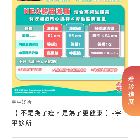
看診進度
宇平診所
【 不是為了瘦，是為了更健康 】-宇
平診所