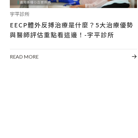
宇平診所
EECP體外反搏治療是什麼？5大治療優勢
與醫師評估重點看這邊！-宇平診所
READ MORE