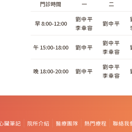
門診時間
一
二
劉中平
早 8:00-12:00
劉中平
李幸容
劉中平
午 15:00-18:00
劉中平
李幸容
劉中平
晚 18:00-20:00
劉中平
李幸容
心臟筆記
院所介紹
醫療團隊
熱門療程
聯絡我