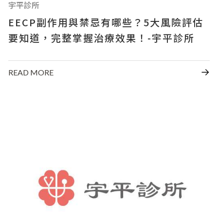
宇平診所
EECP副作用與禁忌有哪些？5大風險評估
要知道，完整掌握治療效果！-宇平診所
READ MORE