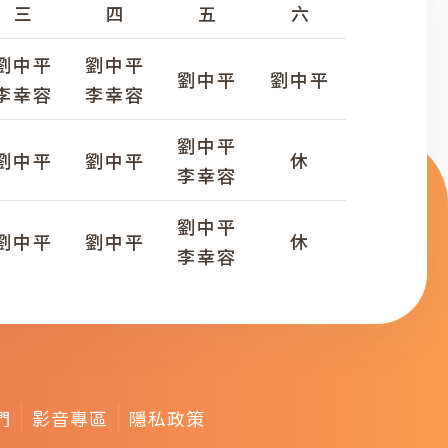
三
四
五
六
劉中平
劉中平
劉中平
劉中平
李幸容
李幸容
劉中平
劉中平
劉中平
休
李幸容
劉中平
劉中平
劉中平
休
李幸容
們
影音專區
隱私政策