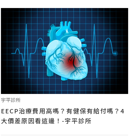
宇平診所
EECP治療費用高嗎？有健保有給付嗎？4
大價差原因看這邊！-宇平診所