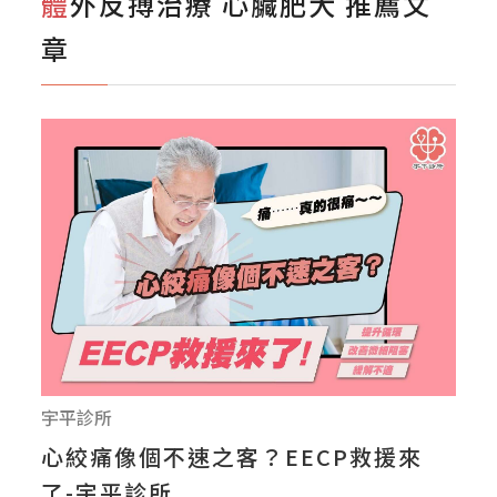
體外反搏治療 心臟肥大 推薦文
影音專區
章
宇平診所
心絞痛像個不速之客？EECP救援來
了-宇平診所