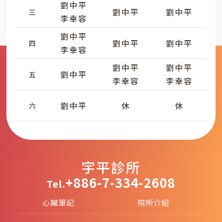
劉中平
劉中平
劉中平
三
李幸容
劉中平
劉中平
劉中平
四
李幸容
劉中平
劉中平
劉中平
五
李幸容
李幸容
劉中平
休
休
六
宇平診所
+886-7-334-2608
Tel.
心臟筆記
院所介紹