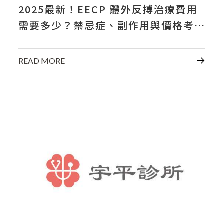
2025最新！EECP 體外反搏治療費用
需要多少？禁忌症、副作用與價格考
量-宇平診所
READ MORE