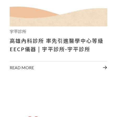
宇平診所
高雄內科診所 率先引進醫學中心等級
EECP儀器 | 宇平診所-宇平診所
READ MORE