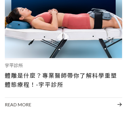
宇平診所
體雕是什麼？專業醫師帶你了解科學重塑
體態療程！-宇平診所
READ MORE