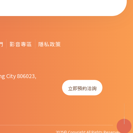
們
影音專區
隱私政策
ng City 806023,
立即預約洽詢
2025© Copyright All Rights Reserved