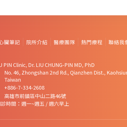
心臟筆記
院所介紹
醫療團隊
熱門療程
聯絡我
U PIN Clinic, Dr. LIU CHUNG-PIN MD, PhD
No. 46, Zhongshan 2nd Rd., Qianzhen Dist., Kaohsiu
Taiwan
+886-7-334-2608
高雄市前鎮區中山二路46號
門診時間：週一~週五 / 週六早上