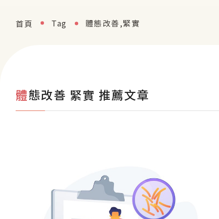
Tag
體態改善,緊實
首頁
體態改善 緊實 推薦文章