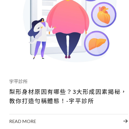
宇平診所
梨形身材原因有哪些？3大形成因素揭秘，
教你打造勻稱體態！-宇平診所
READ MORE