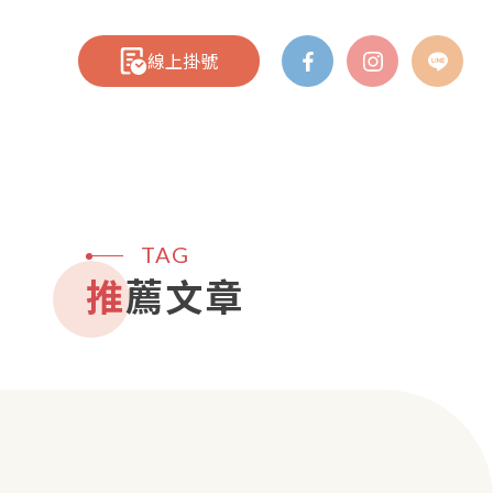
線上掛號
TAG
推薦文章