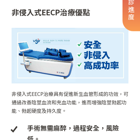
看診進度
非侵入式EECP治療優點
非侵入式EECP治療具有促進新生血管形成的功效，可
通過改善陰莖血流和充血功能，進而增強陰莖勃起功
能、勃起硬度及持久度。
手術無需麻醉，過程安全，風險
低。