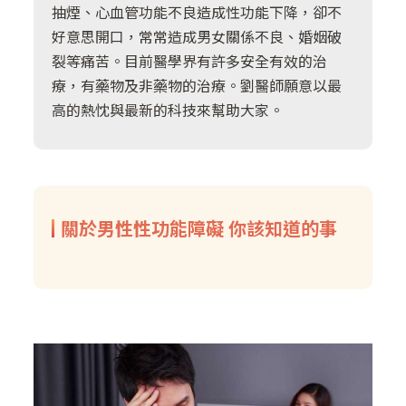
抽煙、心血管功能不良造成性功能下降，卻不
好意思開口，常常造成男女關係不良、婚姻破
裂等痛苦。目前醫學界有許多安全有效的治
療，有藥物及非藥物的治療。劉醫師願意以最
高的熱忱與最新的科技來幫助大家。
關於男性性功能障礙 你該知道的事