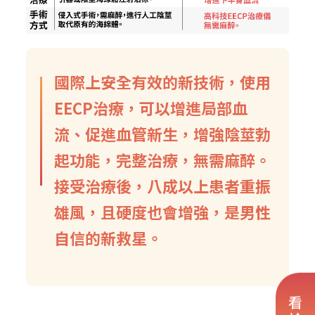
國際上安全有效的新技術，使用
EECP治療，可以增進局部血
流、促進血管新生，增強陰莖勃
起功能，完整治療，無需麻醉。
接受治療後，八成以上患者重振
雄風，且硬度也會增強，是男性
自信的新救星。