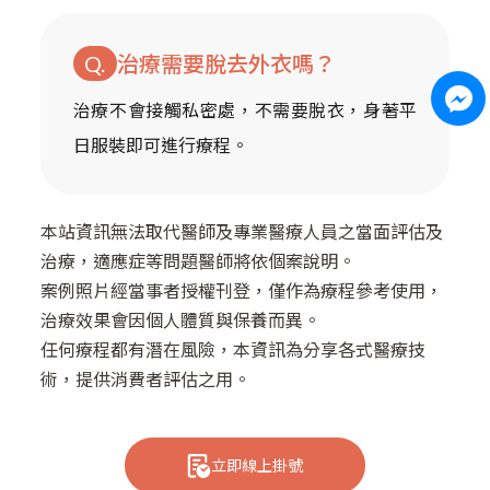
治療需要脫去外衣嗎？
治療不會接觸私密處，不需要脫衣，身著平
日服裝即可進行療程。
本站資訊無法取代醫師及專業醫療人員之當面評估及
治療，適應症等問題醫師將依個案說明。
案例照片經當事者授權刊登，僅作為療程參考使用，
治療效果會因個人體質與保養而異。
任何療程都有潛在風險，本資訊為分享各式醫療技
術，提供消費者評估之用。
立即線上掛號