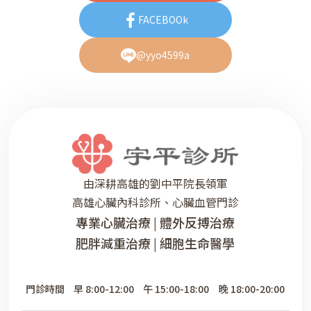
FACEBOOk
@yyo4599a
由深耕高雄的劉中平院長領軍
高雄心臟內科診所、心臟血管門診
專業心臟治療 | 體外反搏治療
肥胖減重治療 | 細胞生命醫學
門診時間
早 8:00-12:00
午 15:00-18:00
晚 18:00-20:00