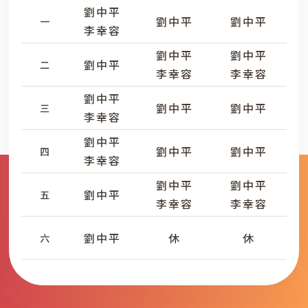
劉中平
劉中平
劉中平
一
李幸容
劉中平
劉中平
劉中平
二
李幸容
李幸容
劉中平
劉中平
劉中平
三
李幸容
劉中平
劉中平
劉中平
四
李幸容
劉中平
劉中平
劉中平
五
李幸容
李幸容
劉中平
休
休
六