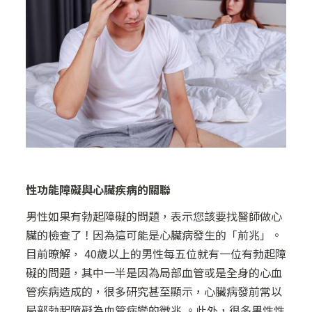
性功能障礙與心臟疾病的關聯
男性如果有勃起障礙的問題，表示您該要找醫師做心
臟的檢查了！因為這可能是心臟病發生的「前兆」。
目前暸解， 40歲以上的男性每五位就有一位有勃起障
礙的問題，其中一半是因為局部血管或是全身的心血
管疾病造成的，很多研究甚至顯示，心臟病發前常以
局部勃起障礙為血管病變的徵兆 。此外，很多男性性