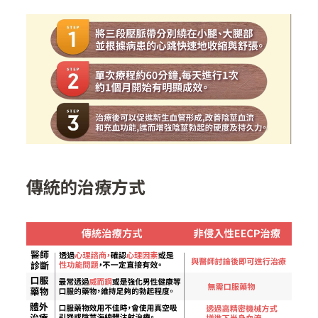
傳統的治療方式