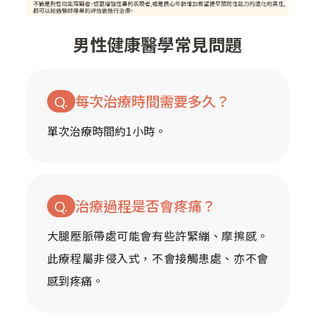
男性健康醫學常見問題
每次治療時間需要多久？
單次治療時間約1小時。
治療過程是否會疼痛？
大腿壓脈帶處可能會有些許緊繃、摩擦感。
此療程屬非侵入式，不會接觸患處、亦不會
感到疼痛。