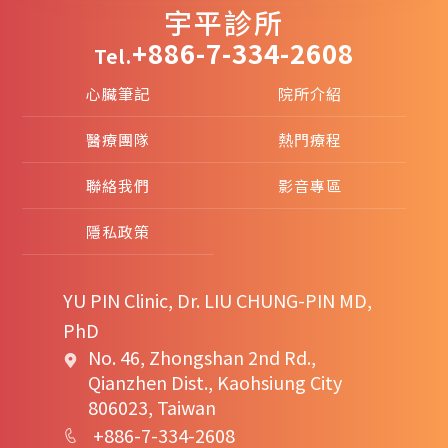
宇平診所
+886-7-334-2608
Tel.
心臟筆記
院所介紹
醫療團隊
熱門療程
聯絡我們
影音專區
隱私政策
YU PIN Clinic, Dr. LIU CHUNG-PIN MD,
PhD
No. 46, Zhongshan 2nd Rd.,
Qianzhen Dist., Kaohsiung City
806023, Taiwan
+886-7-334-2608