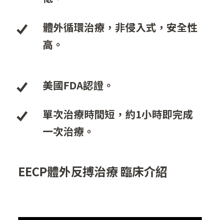
體外循環治療，非侵入式，安全性
高。
美國FDA認證。
單次治療時間短，約1小時即完成
一次治療。
EECP體外反搏治療 臨床介紹