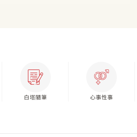
白塔隨筆
心事性事