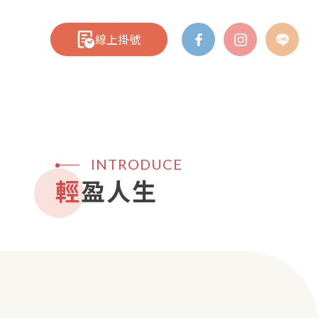
線上掛號
INTRODUCE
輕盈人生