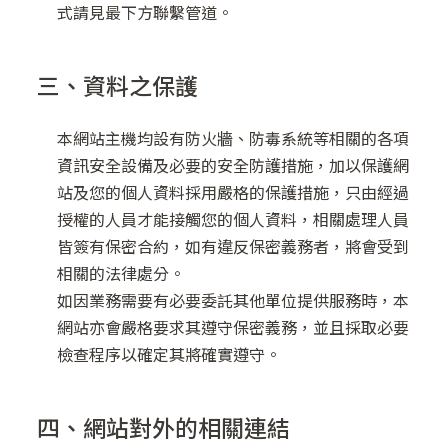
式請見最下方聯繫管道。
三、資料之保護
本網站主機均設有防火牆、防毒系統等相關的各項
資訊安全設備及必要的安全防護措施，加以保護網
站及您的個人資料採用嚴格的保護措施，只由經過
授權的人員才能接觸您的個人資料，相關處理人員
皆簽有保密合約，如有違反保密義務者，將會受到
相關的法律處分。
如因業務需要有必要委託其他單位提供服務時，本
網站亦會嚴格要求其遵守保密義務，並且採取必要
檢查程序以確定其將確實遵守。
四、網站對外的相關連結