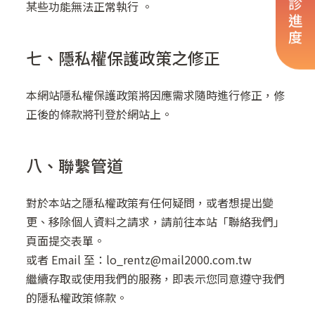
看診進度
某些功能無法正常執行 。
七、隱私權保護政策之修正
本網站隱私權保護政策將因應需求隨時進行修正，修
正後的條款將刊登於網站上。
八、聯繫管道
對於本站之隱私權政策有任何疑問，或者想提出變
更、移除個人資料之請求，請前往本站「聯絡我們」
頁面提交表單。
或者 Email 至：lo_rentz@mail2000.com.tw
繼續存取或使用我們的服務，即表示您同意遵守我們
的隱私權政策條款。