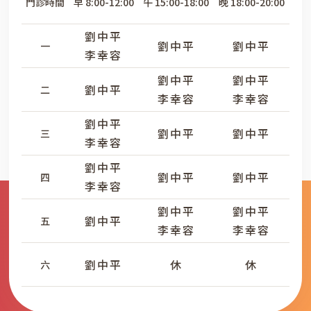
門診時間
早 8:00-12:00
午 15:00-18:00
晚 18:00-20:00
劉中平
劉中平
劉中平
一
李幸容
劉中平
劉中平
劉中平
二
李幸容
李幸容
劉中平
劉中平
劉中平
三
李幸容
劉中平
劉中平
劉中平
四
李幸容
劉中平
劉中平
劉中平
五
李幸容
李幸容
劉中平
休
休
六