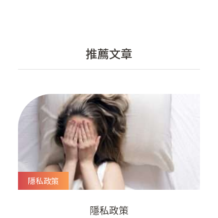
推薦文章
隱私政策
隱私政策