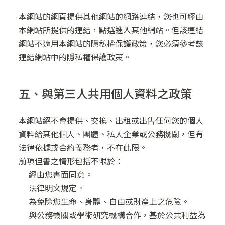
本網站的網頁提供其他網站的網路連結，您也可經由
本網站所提供的連結，點選進入其他網站。但該連結
網站不適用本網站的隱私權保護政策，您必須參考該
連結網站中的隱私權保護政策。
五、與第三人共用個人資料之政策
本網站絕不會提供、交換、出租或出售任何您的個人
資料給其他個人、團體、私人企業或公務機關，但有
法律依據或合約義務者，不在此限。
前項但書之情形包括不限於：
經由您書面同意。
法律明文規定。
為免除您生命、身體、自由或財產上之危險。
與公務機關或學術研究機構合作，基於公共利益為