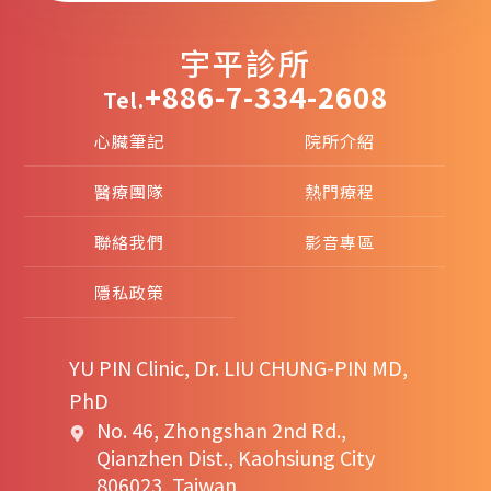
宇平診所
+886-7-334-2608
Tel.
心臟筆記
院所介紹
醫療團隊
熱門療程
聯絡我們
影音專區
隱私政策
YU PIN Clinic, Dr. LIU CHUNG-PIN MD,
PhD
No. 46, Zhongshan 2nd Rd.,
Qianzhen Dist., Kaohsiung City
806023, Taiwan