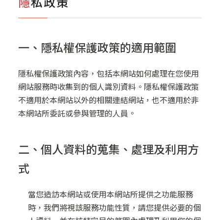
隱私政策
影音專區
一、隱私權保護政策的適用範圍
隱私權保護政策內容，包括本網站如何處理在您使用
網站服務時收集到的個人識別資料。隱私權保護政策
不適用於本網站以外的相關連結網站，也不適用於非
本網站所委託或參與管理的人員。
二、個人資料的蒐集、處理及利用方
式
當您造訪本網站或使用本網站所提供之功能服務
時，我們將視該服務功能性質，請您提供必要的個