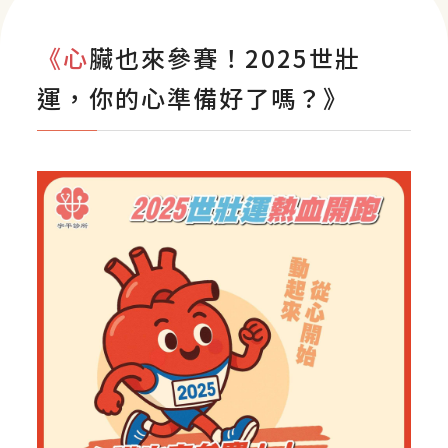
影音專區
《心臟也來參賽！2025世壯
運，你的心準備好了嗎？》