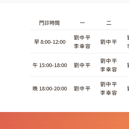
門診時間
一
二
劉中平
早 8:00-12:00
劉中平
李幸容
劉中平
午 15:00-18:00
劉中平
李幸容
劉中平
晚 18:00-20:00
劉中平
李幸容