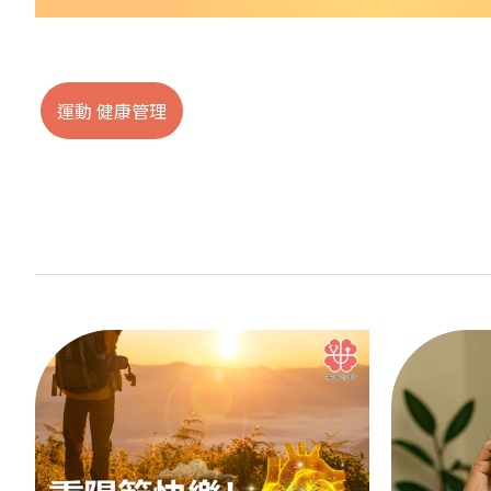
運動 健康管理