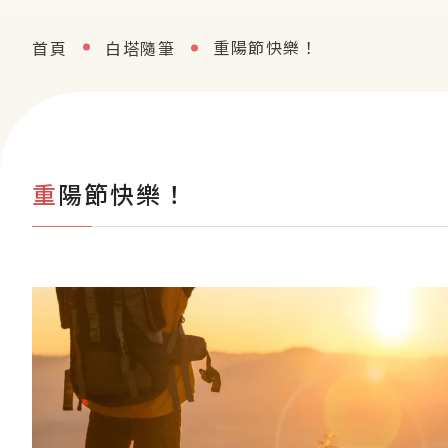
重陽節快樂！
首頁
白塔隨筆
重陽節快樂！