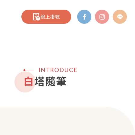
線上掛號
INTRODUCE
白塔隨筆