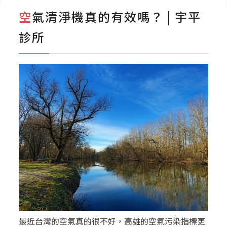
影音專區
空氣清淨機真的有效嗎？ | 宇平
診所
最近台灣的空氣真的很不好，高雄的空氣污染指標更