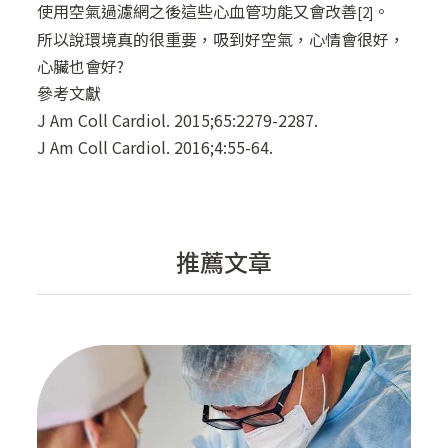
使用空氣過濾網之後這些心血管功能又會改善
。
[2]
所以說環境真的很重要，吸到好空氣，心情會很好，
心臟也會好?
參考文獻
J Am Coll Cardiol. 2015;65:2279-2287.
J Am Coll Cardiol. 2016;4:55-64.
推薦文章