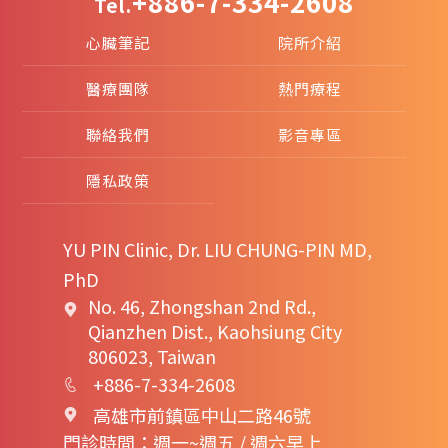
+886-7-334-2608
Tel.
心臟筆記
院所介紹
醫療團隊
熱門療程
聯絡我們
影音專區
隱私政策
YU PIN Clinic, Dr. LIU CHUNG-PIN MD,
PhD
No. 46, Zhongshan 2nd Rd.,
Qianzhen Dist., Kaohsiung City
806023, Taiwan
+886-7-334-2608
高雄市前鎮區中山二路46號
門診時間：週一~週五 / 週六早上