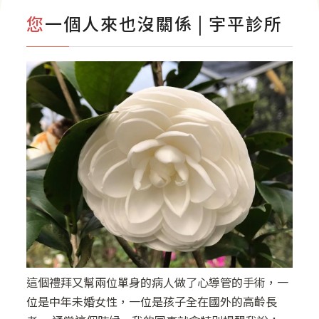
您一個人來也沒關係 | 宇平診所
影音專區
這個禮拜又幫兩位單身的病人做了心導管的手術，一
位是中年未婚女性，一位是孩子全在國外的高齡長