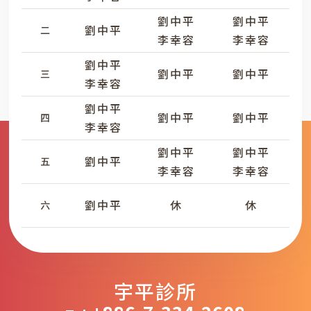
劉中平
劉中平
劉中平
二
李幸容
李幸容
劉中平
劉中平
劉中平
三
李幸容
劉中平
劉中平
劉中平
四
李幸容
劉中平
劉中平
劉中平
五
李幸容
李幸容
劉中平
休
休
六
宇平診所