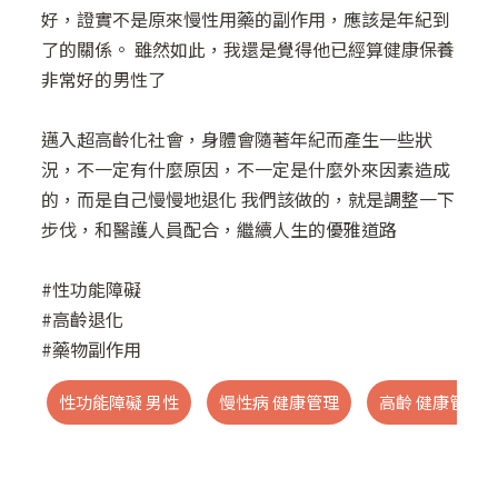
好，證實不是原來慢性用藥的副作用，應該是年紀到
了的關係。 雖然如此，我還是覺得他已經算健康保養
非常好的男性了
邁入超高齡化社會，身體會隨著年紀而產生一些狀
況，不一定有什麼原因，不一定是什麼外來因素造成
的，而是自己慢慢地退化 我們該做的，就是調整一下
步伐，和醫護人員配合，繼續人生的優雅道路
#性功能障礙
#高齡退化
#藥物副作用
性功能障礙 男性
慢性病 健康管理
高齡 健康管理