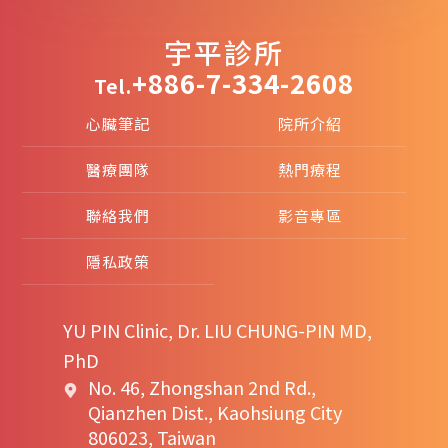
宇平診所
+886-7-334-2608
Tel.
心臟筆記
院所介紹
醫療團隊
熱門療程
聯絡我們
影音專區
隱私政策
YU PIN Clinic, Dr. LIU CHUNG-PIN MD,
PhD
No. 46, Zhongshan 2nd Rd.,
Qianzhen Dist., Kaohsiung City
806023, Taiwan