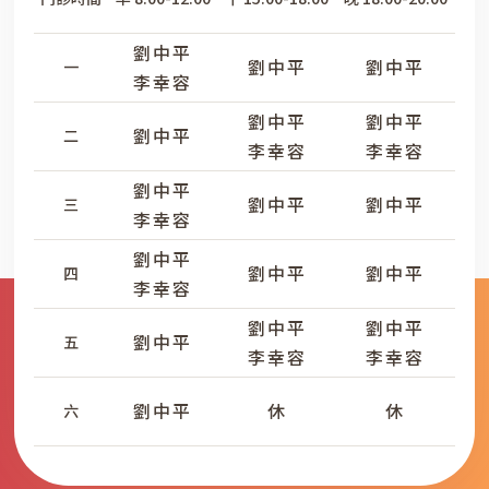
劉中平
劉中平
劉中平
一
李幸容
劉中平
劉中平
劉中平
二
李幸容
李幸容
劉中平
劉中平
劉中平
三
李幸容
劉中平
劉中平
劉中平
四
李幸容
劉中平
劉中平
劉中平
五
李幸容
李幸容
劉中平
休
休
六