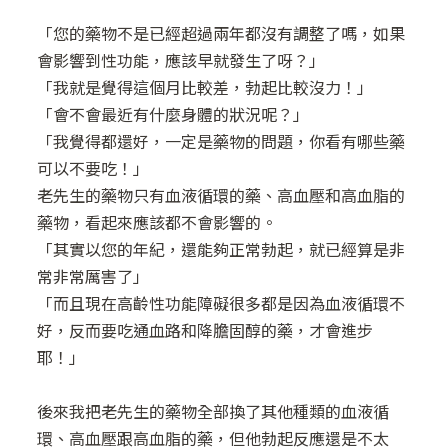
「您的藥物不是已經超過兩年都沒有調整了嗎，如果
會影響到性功能，應該早就發生了呀？」
「我就是覺得這個月比較差，勃起比較沒力！」
「會不會最近有什麼身體的狀況呢？」
「我覺得都還好，一定是藥物的問題，你看有哪些藥
可以不要吃！」
老先生的藥物只有血液循環的藥、高血壓和高血脂的
藥物，看起來應該都不會影響的。
「其實以您的年紀，還能夠正常勃起，就已經算是非
常非常厲害了」
「而且現在高齡性功能障礙很多都是因為血液循環不
好，反而要吃通血路和降膽固醇的藥，才會進步
耶！」
後來我把老先生的藥物全部換了其他種類的血液循
環、高血壓跟高血脂的藥，但他勃起反應還是不太