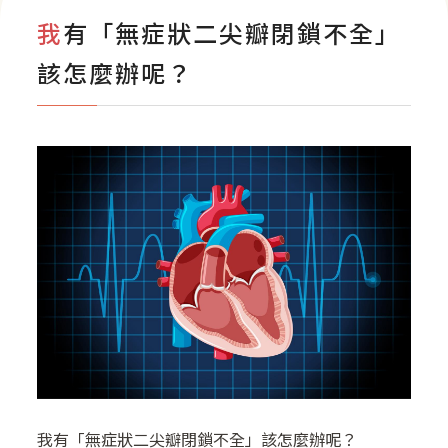
影音專區
我有「無症狀二尖瓣閉鎖不全」
該怎麼辦呢？
我有「無症狀二尖瓣閉鎖不全」該怎麼辦呢？