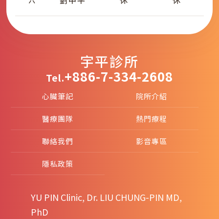
劉中平
休
休
六
宇平診所
+886-7-334-2608
Tel.
心臟筆記
院所介紹
醫療團隊
熱門療程
聯絡我們
影音專區
隱私政策
YU PIN Clinic, Dr. LIU CHUNG-PIN MD,
PhD