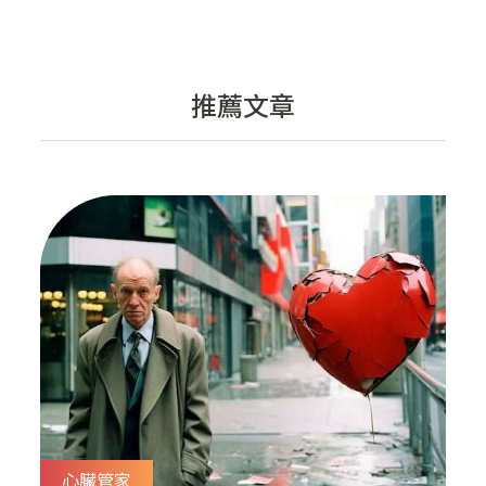
推薦文章
心臟管家