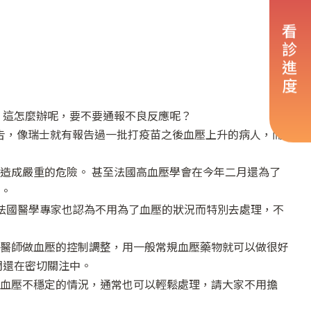
看診進度
 這怎麼辦呢，要不要通報不良反應呢？
吿，像瑞士就有報告過一批打疫苗之後血壓上升的病人，而
造成嚴重的危險。 甚至法國高血壓學會在今年二月還為了
。
 法國醫學專家也認為不用為了血壓的狀況而特別去處理，不
醫師做血壓的控制調整，用一般常規血壓藥物就可以做很好
們還在密切關注中。
血壓不穩定的情況，通常也可以輕鬆處理，請大家不用擔