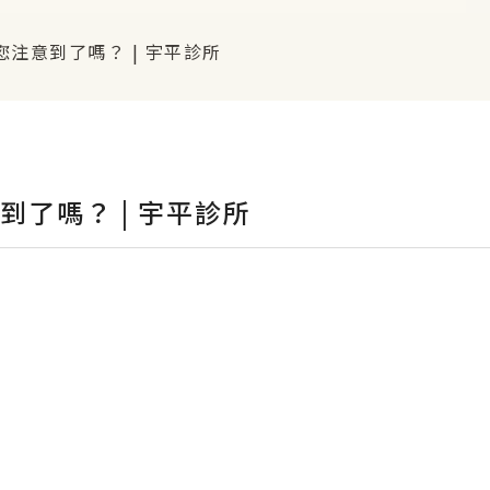
注意到了嗎？ | 宇平診所
到了嗎？ | 宇平診所