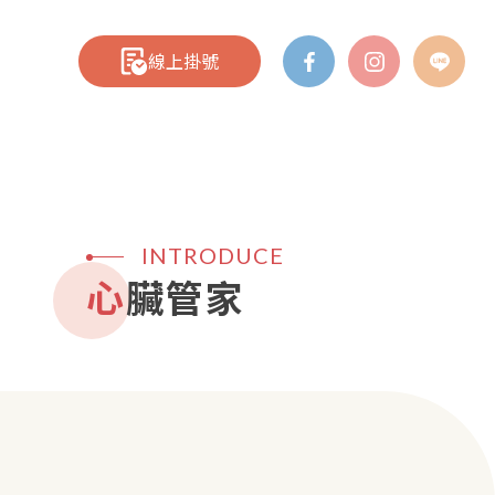
線上掛號
INTRODUCE
心臟管家