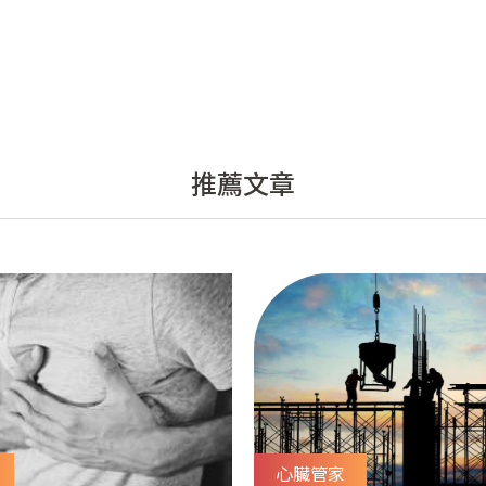
推薦文章
心臟管家