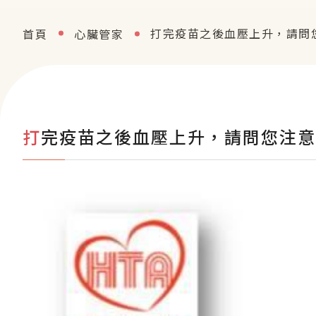
打完疫苗之後血壓上升，請問您
首頁
心臟管家
打完疫苗之後血壓上升，請問您注意