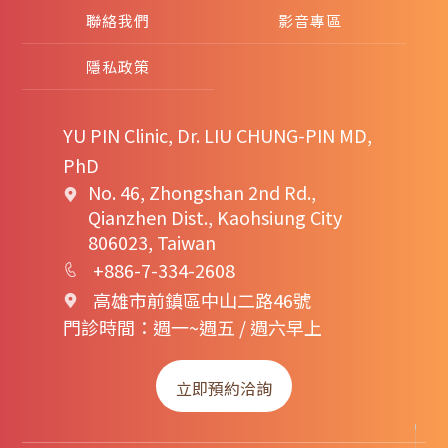
聯絡我們
影音專區
隱私政策
YU PIN Clinic, Dr. LIU CHUNG-PIN MD,
PhD
No. 46, Zhongshan 2nd Rd.,
Qianzhen Dist., Kaohsiung City
806023, Taiwan
+886-7-334-2608
高雄市前鎮區中山二路46號
門診時間：週一~週五 / 週六早上
立即預約洽詢