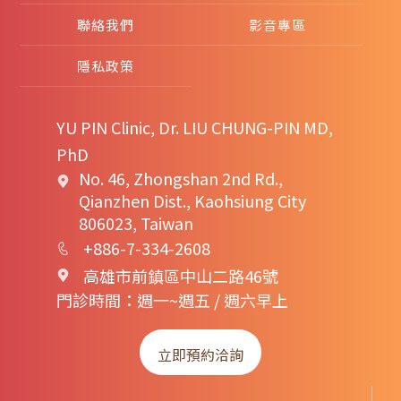
聯絡我們
影音專區
隱私政策
YU PIN Clinic, Dr. LIU CHUNG-PIN MD,
PhD
No. 46, Zhongshan 2nd Rd.,
Qianzhen Dist., Kaohsiung City
806023, Taiwan
+886-7-334-2608
高雄市前鎮區中山二路46號
門診時間：週一~週五 / 週六早上
立即預約洽詢