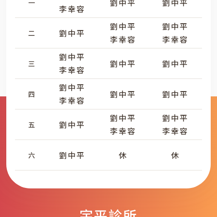
劉中平
劉中平
一
李幸容
劉中平
劉中平
劉中平
二
李幸容
李幸容
劉中平
劉中平
劉中平
三
李幸容
劉中平
劉中平
劉中平
四
李幸容
劉中平
劉中平
劉中平
五
李幸容
李幸容
劉中平
休
休
六
宇平診所