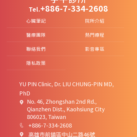
+886-7-334-2608
Tel.
心臟筆記
院所介紹
醫療團隊
熱門療程
聯絡我們
影音專區
隱私政策
YU PIN Clinic, Dr. LIU CHUNG-PIN MD,
PhD
No. 46, Zhongshan 2nd Rd.,
Qianzhen Dist., Kaohsiung City
806023, Taiwan
+886-7-334-2608
高雄市前鎮區中山二路46號