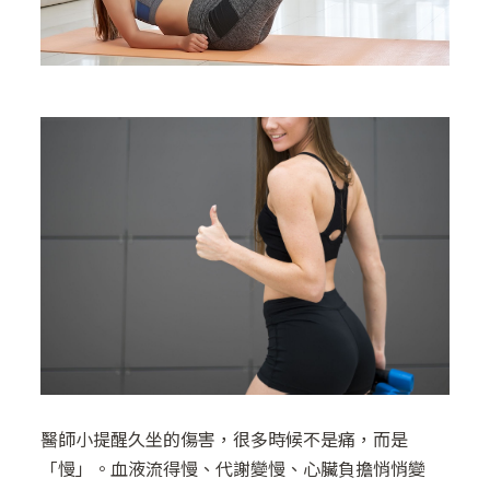
醫師小提醒久坐的傷害，很多時候不是痛，而是
「慢」。血液流得慢、代謝變慢、心臟負擔悄悄變