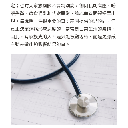
定；也有人家族風險不算特別高，卻因長期高壓、睡
眠失衡、飲食混亂和代謝異常，讓心血管問題提早出
現。這說明一件很重要的事：基因提供的是傾向，但
真正決定疾病形成速度的，常常是日常生活的累積。
因此，有家族史的人不是只能被動等待，而是更應該
主動去做能夠影響結果的事。