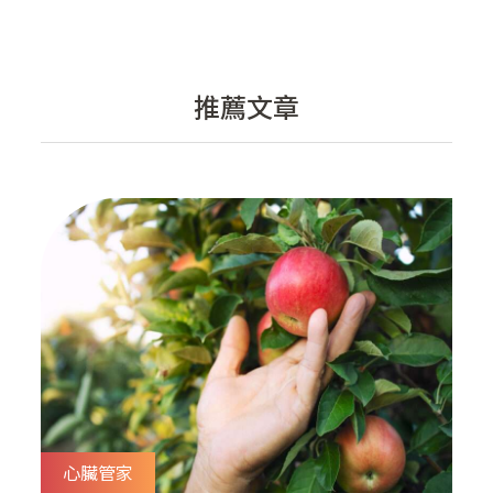
推薦文章
心臟管家