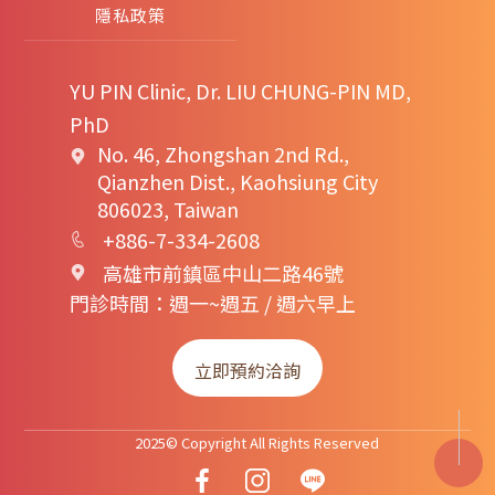
隱私政策
YU PIN Clinic, Dr. LIU CHUNG-PIN MD,
PhD
No. 46, Zhongshan 2nd Rd.,
Qianzhen Dist., Kaohsiung City
806023, Taiwan
+886-7-334-2608
高雄市前鎮區中山二路46號
門診時間：週一~週五 / 週六早上
立即預約洽詢
2025© Copyright All Rights Reserved