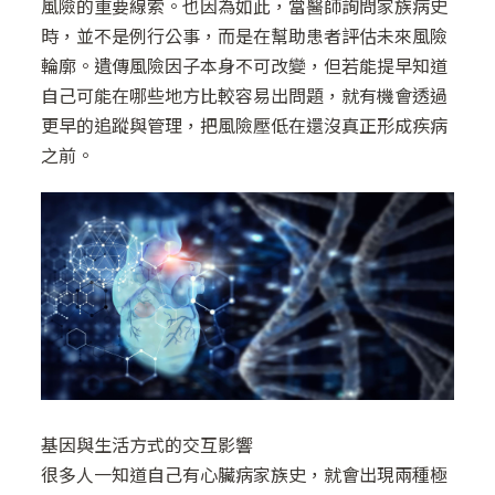
風險的重要線索。也因為如此，當醫師詢問家族病史
時，並不是例行公事，而是在幫助患者評估未來風險
輪廓。遺傳風險因子本身不可改變，但若能提早知道
自己可能在哪些地方比較容易出問題，就有機會透過
更早的追蹤與管理，把風險壓低在還沒真正形成疾病
之前。
基因與生活方式的交互影響
很多人一知道自己有心臟病家族史，就會出現兩種極