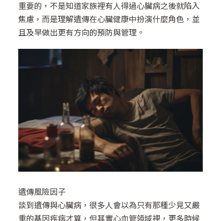
重要的，不是知道家族裡有人得過心臟病之後就陷入
焦慮，而是理解遺傳在心臟健康中扮演什麼角色，並
且及早做出更有方向的預防與管理。
遺傳風險因子
談到遺傳與心臟病，很多人會以為只有那種少見又嚴
重的基因疾病才算，但其實心血管領域裡，更多時候